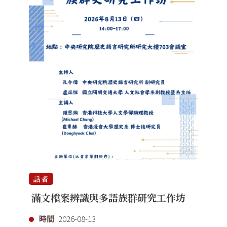
話者
滿文檔案辨識與多語族群研究工作坊
時間
2026-08-13