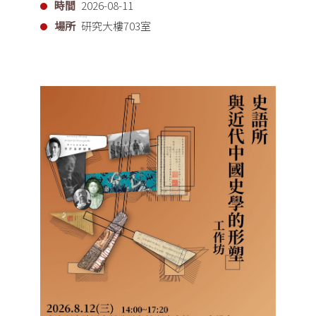
時間
2026-08-11
場所
研究大樓703室