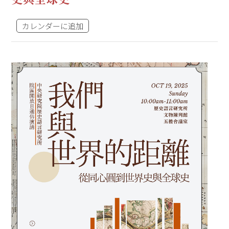
カレンダーに追加