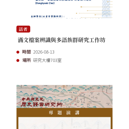
話者
滿文檔案辨識與多語族群研究工作坊
時間
2026-08-13
場所
研究大樓703室