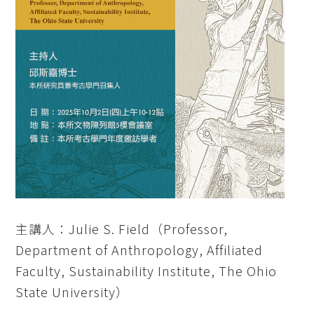
主講人：Julie S. Field（Professor,
Department of Anthropology, Affiliated
Faculty, Sustainability Institute, The Ohio
State University）