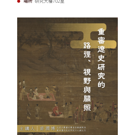
場所
研究大樓702室