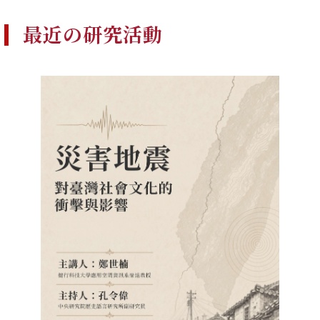
最近の研究活動