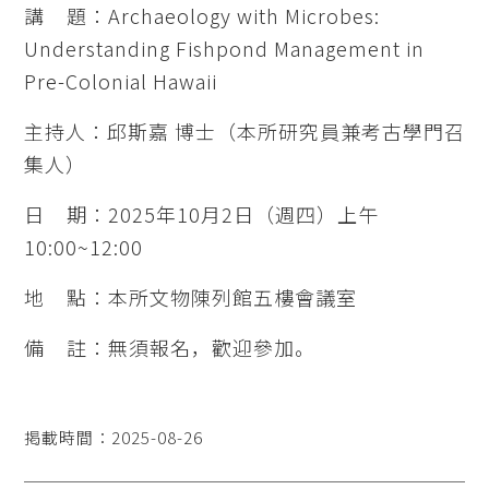
講 題：Archaeology with Microbes:
Understanding Fishpond Management in
Pre-Colonial Hawaii
主持人：邱斯嘉 博士（本所研究員兼考古學門召
集人）
日 期：2025年10月2日（週四）上午
10:00~12:00
地 點：本所文物陳列館五樓會議室
備 註：無須報名，歡迎參加。
掲載時間：2025-08-26