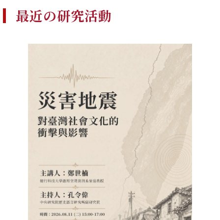
最近の研究活動