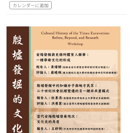
カレンダーに追加