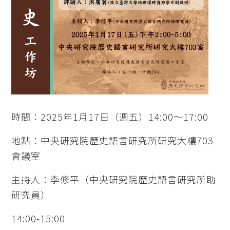
時間：2025年1月17日（週五）14:00～17:00
地點：中央研究院歷史語言研究所研究大樓703
會議室
主持人：李修平（中央研究院歷史語言研究所助
研究員）
14:00-15:00