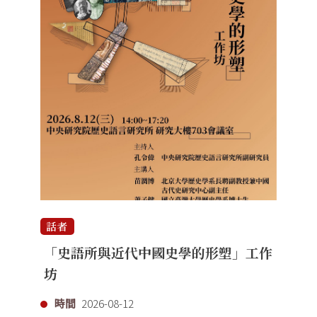
話者
「史語所與近代中國史學的形塑」工作
坊
時間
2026-08-12