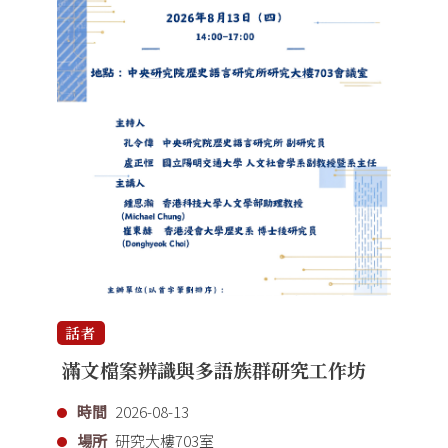
話者
滿文檔案辨識與多語族群研究工作坊
時間
2026-08-13
場所
研究大樓703室