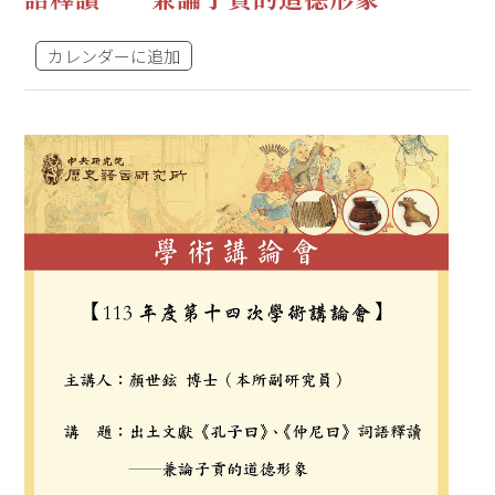
カレンダーに追加