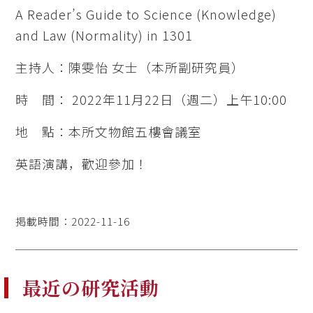
A Reader’s Guide to Science (Knowledge)
and Law (Normality) in 1301
主持人：陳雯怡 女士（本所副研究員）
時 間： 2022年11月22日（週二）上午10:00
地 點：本所文物館五樓會議室
英語演講，歡迎參加！
掲載時間：2022-11-16
最近の研究活動