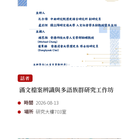
話者
滿文檔案辨識與多語族群研究工作坊
時間
2026-08-13
場所
研究大樓703室