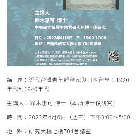
講 題：近代台灣青年雕塑家與日本留學：1920
年代到1940年代
主講人：鈴木惠可 博士（本所博士後研究）
時 間：2022年4月6日（週三）下午3:00～5:00
地 點：研究大樓七樓704會議室