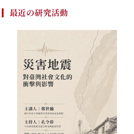
最近の研究活動