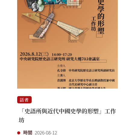
話者
「史語所與近代中國史學的形塑」工作
坊
時間
2026-08-12