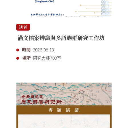
話者
滿文檔案辨識與多語族群研究工作坊
時間
2026-08-13
場所
研究大樓703室