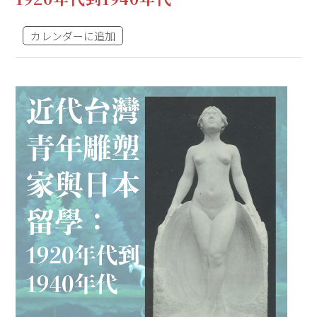
カレンダーに追加