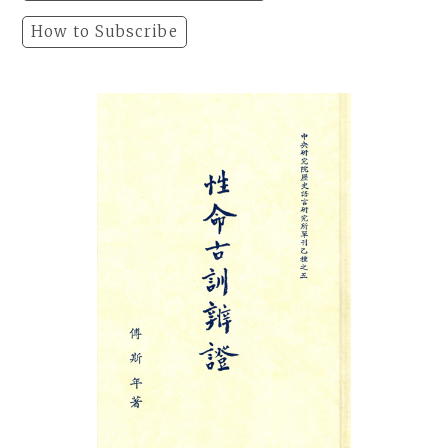
How to Subscribe