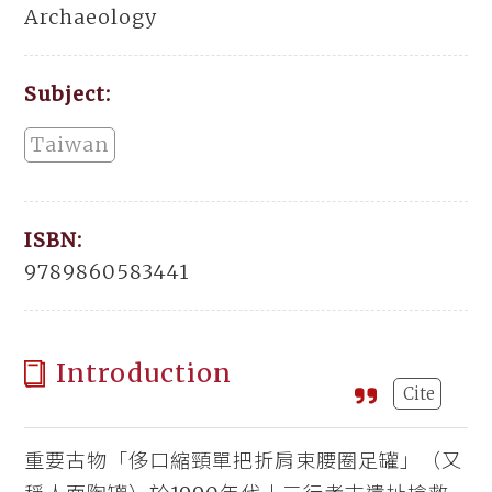
Archaeology
Subject:
Taiwan
ISBN:
9789860583441
Introduction
Cite
重要古物「侈口縮頸單把折肩束腰圈足罐」（又