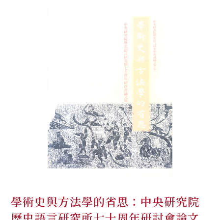
學術史與方法學的省思：中央研究院
歷史語言研究所七十周年研討會論文