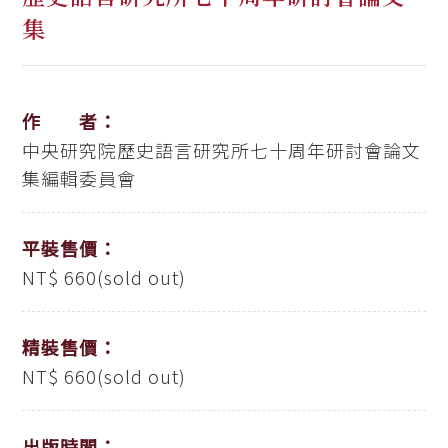
集
作 者：
中央研究院歷史語言研究所七十周年研討會論文
集編輯委員會
平裝售價：
NT$ 660(sold out)
精裝售價：
NT$ 660(sold out)
出版時間：