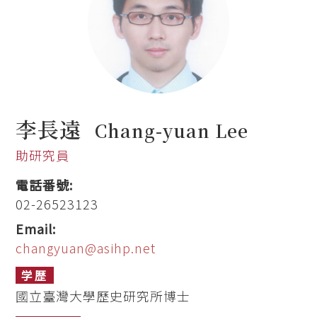
李長遠
Chang-yuan Lee
助研究員
電話番號:
02-26523123
Email:
changyuan@asihp.net
学歴
國立臺灣大學歷史研究所博士