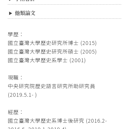
他類論文
學歷：
國立臺灣大學歷史研究所博士 (2015)
國立臺灣大學歷史研究所碩士 (2005)
國立臺灣大學歷史系學士 (2001)
現職：
中央研究院歷史語言研究所助研究員
(2019.5.1- )
經歷：
國立臺灣大學歷史系博士後研究 (2016.2-