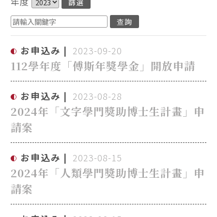
年度
お申込み
2023-09-20
112學年度「傅斯年獎學金」開放申請
お申込み
2023-08-28
2024年「文字學門獎助博士生計畫」申
請案
お申込み
2023-08-15
2024年「人類學門獎助博士生計畫」申
請案