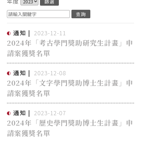
年度
通知
2023-12-11
2024年「考古學門獎助研究生計畫」申
請案獲獎名單
通知
2023-12-08
2024年「文字學門獎助博士生計畫」申
請案獲獎名單
通知
2023-12-07
2024年「歷史學門獎助博士生計畫」申
請案獲獎名單