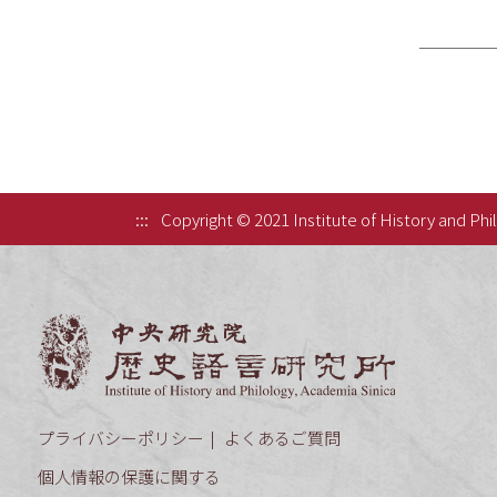
:::
Copyright © 2021 Institute of History and Phi
中央研究院歷
プライバシーポリシー
よくあるご質問
個人情報の保護に関する