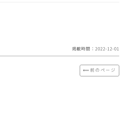
掲載時間：2022-12-01
⟸前のページ