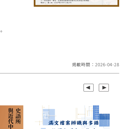
播。
掲載時間：2026-04-28
上一組
下一組