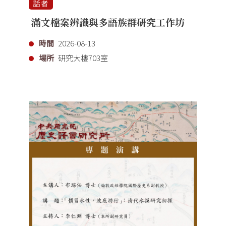
話者
滿文檔案辨識與多語族群研究工作坊
時間
2026-08-13
場所
研究大樓703室