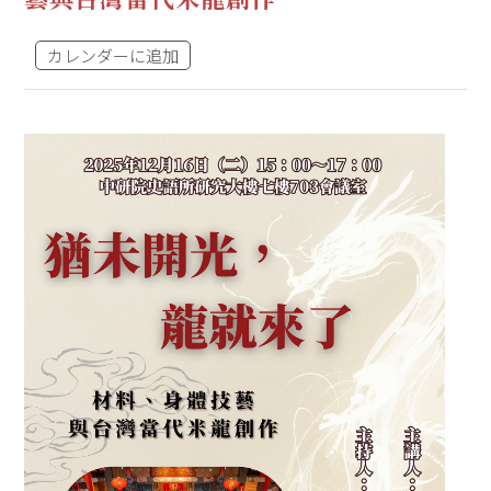
カレンダーに追加