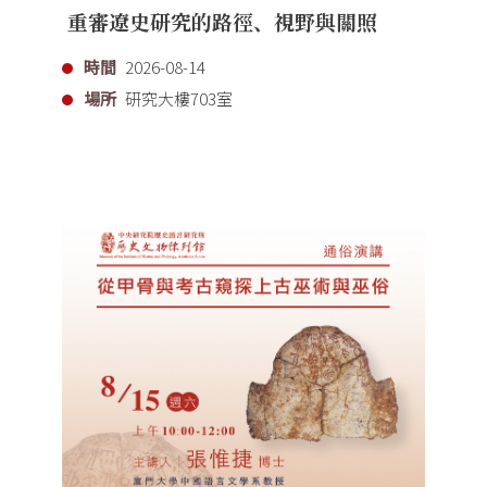
重審遼史研究的路徑、視野與關照
時間
2026-08-14
場所
研究大樓703室