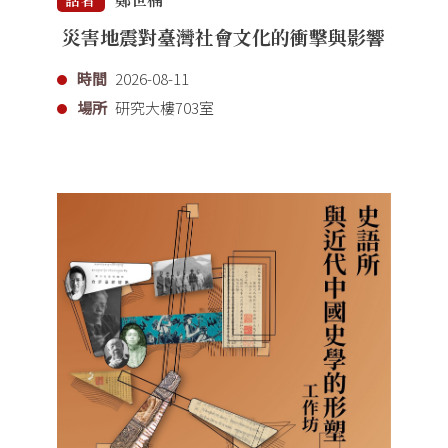
災害地震對臺灣社會文化的衝擊與影響
時間
2026-08-11
場所
研究大樓703室