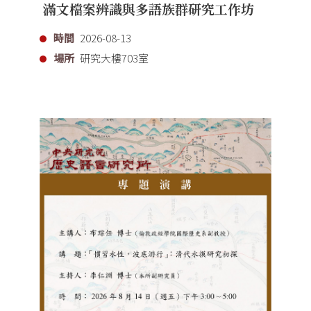
滿文檔案辨識與多語族群研究工作坊
時間
2026-08-13
場所
研究大樓703室