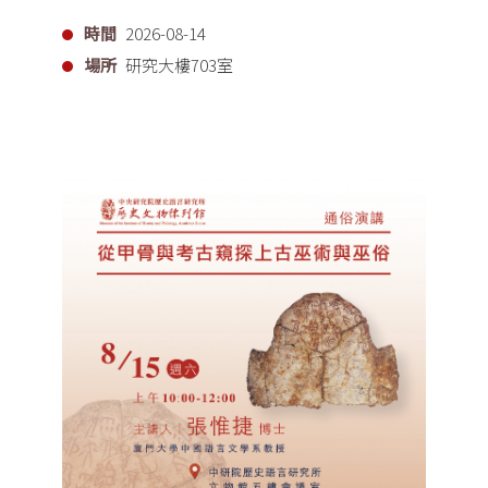
時間
2026-08-14
場所
研究大樓703室