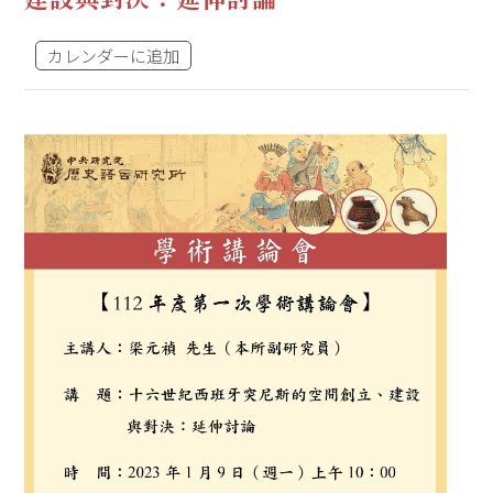
カレンダーに追加