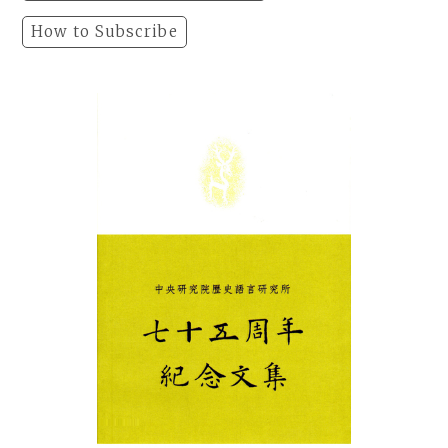
How to Subscribe