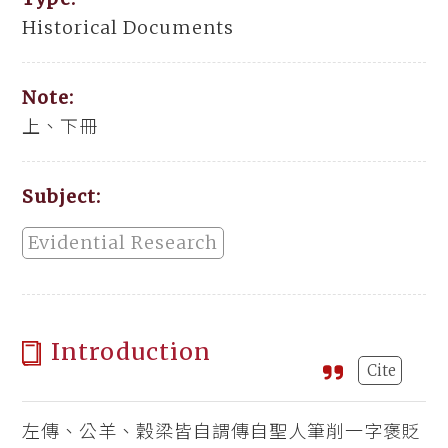
Historical Documents
Note:
上、下冊
Subject:
Evidential Research
Introduction
Cite
左傳、公羊、穀梁皆自謂傳自聖人筆削一字褒貶