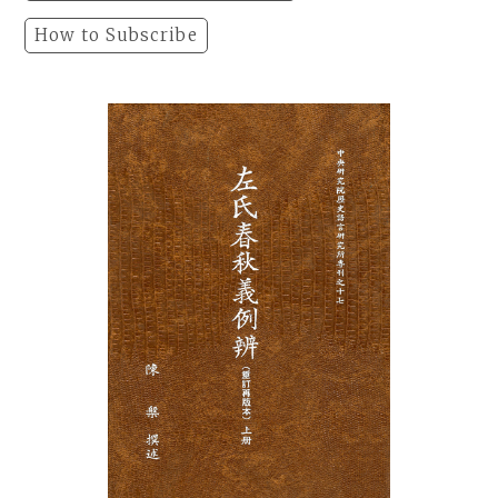
How to Subscribe