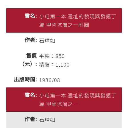
小屯第一本 遺址的發現與發掘丁
編 甲骨坑層之一附圖
石璋如
平裝：850
精裝：1,100
1986/08
小屯第一本 遺址的發現與發掘丁
編 甲骨坑層之一
石璋如