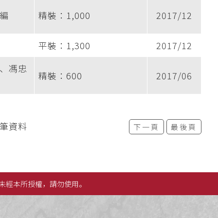
編
精裝：1,000
2017/12
平裝：1,300
2017/12
、馮忠
精裝：600
2017/06
0筆資料
下一頁
最後頁
未經本所授權，請勿使用。