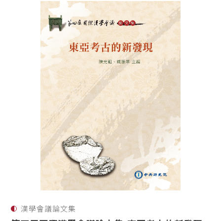
漢學會議論文集