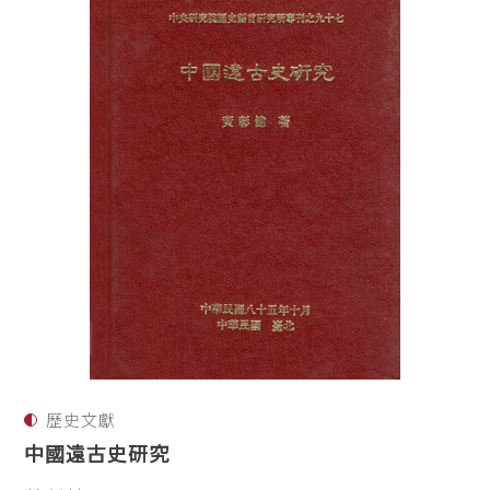
歷史文獻
中國遠古史研究