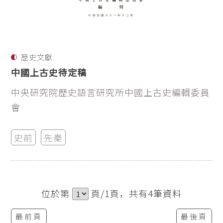
歷史文獻
中國上古史待定稿
中央研究院歷史語言研究所中國上古史編輯委員
會
史前
先秦
位於第
頁/1頁，共有4筆資料
最前頁
最後頁