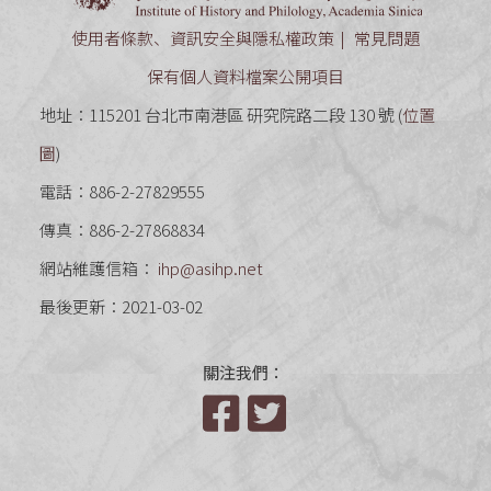
使用者條款、資訊安全與隱私權政策
常見問題
保有個人資料檔案公開項目
地址：115201 台北市南港區 研究院路二段 130 號 (
位置
圖
)
電話：886-2-27829555
傳真：886-2-27868834
網站維護信箱：
ihp@asihp.net
最後更新：2021-03-02
關注我們：
Facebook
Twitter