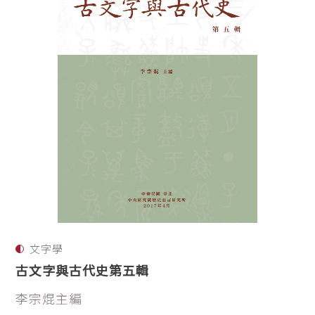
文字學
古文字與古代史第五輯
李宗焜主編