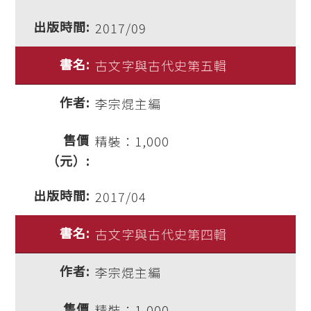
2017/09
古文字與古代史第五輯
李宗焜主編
精裝：1,000
2017/04
古文字與古代史第四輯
李宗焜主編
精裝：1,000