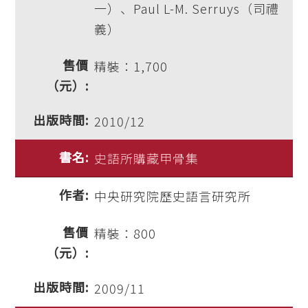
一）、Paul L-M. Serruys（司禮
義）
精裝：1,700
2010/12
史語所購藏甲骨集
中央研究院歷史語言研究所
精裝：800
2009/11