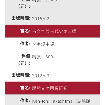
2015/02
古文字與古代史第三輯
李宗焜主編
精裝：600
2012/03
殷墟文字丙編研究
Ken-ichi Takashima（高嶋謙