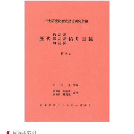
目錄與索引