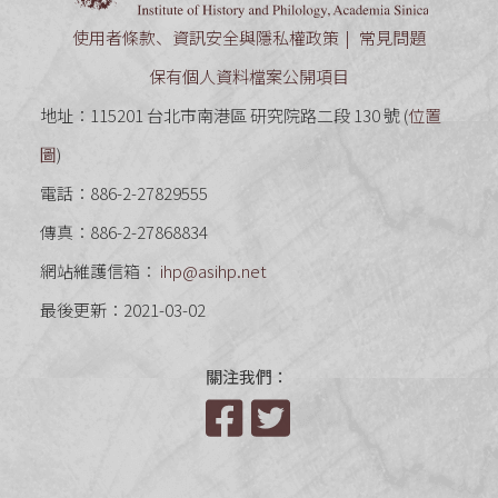
使用者條款、資訊安全與隱私權政策
常見問題
保有個人資料檔案公開項目
地址：115201 台北市南港區 研究院路二段 130 號 (
位置
圖
)
電話：886-2-27829555
傳真：886-2-27868834
網站維護信箱：
ihp@asihp.net
最後更新：2021-03-02
關注我們：
Facebook
Twitter