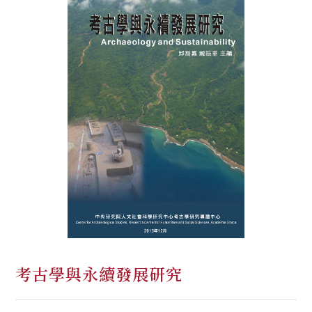
考古學與永續發展研究