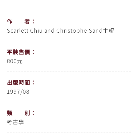
作 者：
Scarlett Chiu and Christophe Sand主編
平裝售價：
800元
出版時間：
1997/08
類 別：
考古學