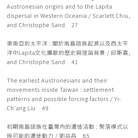
Austronesian origins and to the Lapita
dispersal in Western Oceania / Scarlett Chiu,
and Christophe Sand 27
東南亞到太平洋 : 關於南島語族起源以及西太平
洋中Lapita文化擴散的歷史與理論背景 / 邱斯嘉,
and Christophe Sand 41
The earliest Austronesians and their
movements inside Taiwan : settlement
patterns and possible forcing factors / Yi-
Ch'ang Liu 49
初期南島語族在臺灣內的遷徙活動 : 聚落模式以
極可能的遷徙動力 / 劉益昌 65