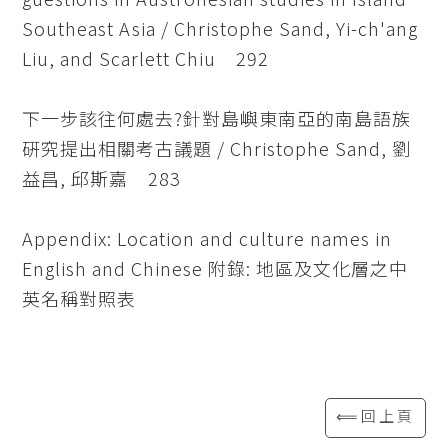
Southeast Asia / Christophe Sand, Yi-ch'ang
Liu, and Scarlett Chiu 292
下一步該往何處去?針對島嶼東南亞的南島語族
硏究提出相關考古議題 / Christophe Sand, 劉
益昌, 邱斯嘉 283
Appendix: Location and culture names in
English and Chinese 附錄: 地區及文化層之中
英名稱對照表
⟸回上頁