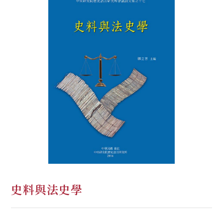
史料與法史學