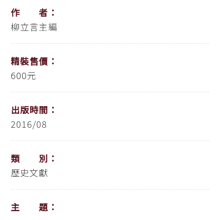
作 者：
柳立言主編
精裝售價：
600元
出版時間：
2016/08
類 別：
歷史文獻
主 題：