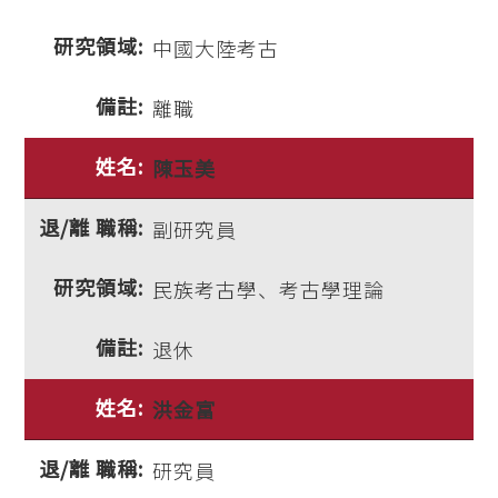
中國大陸考古
離職
陳玉美
副研究員
民族考古學、考古學理論
退休
洪金富
研究員