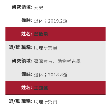
元史
退休；2019.2逝
邱敏勇
助理研究員
臺灣考古、動物考古學
退休；2018.8逝
王道還
助理研究員