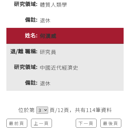
體質人類學
退休
何漢威
研究員
中國近代經濟史
退休
位於第
頁/12頁，共有114筆資料
最前頁
上一頁
下一頁
最後頁