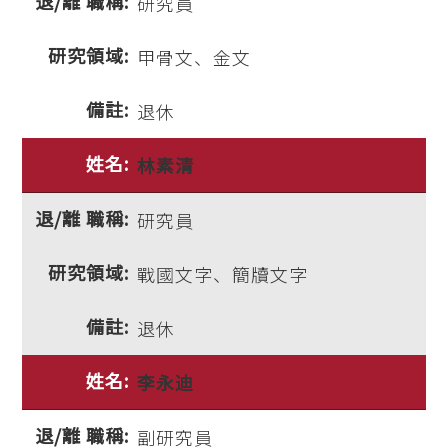
研究員
甲骨文、金文
退休
林素清
研究員
戰國文字、簡牘文字
退休
李永迪
副研究員