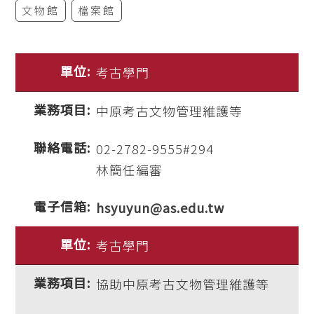
文物館
檔案館
考古學門
中原考古文物管理維護等
02-2782-9555#294
林簡任編審
hsyuyun@as.edu.tw
考古學門
協助中原考古文物管理維護等