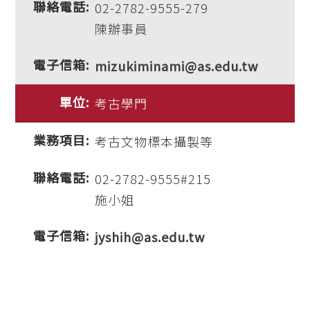
02-2782-9555-279
陳辦事員
mizukiminami@as.edu.tw
考古學門
考古文物標本攝製等
02-2782-9555#215
施小姐
jyshih@as.edu.tw