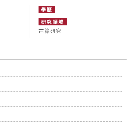
學歷
研究領域
古籍研究