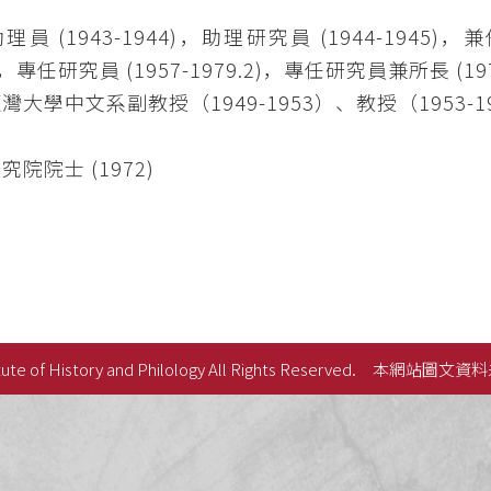
：
員 (1943-1944)，助理研究員 (1944-1945)，兼
)，專任研究員 (1957-1979.2)，專任研究員兼所長 (1973
灣大學中文系副教授（1949-1953）、教授（1953-1
究院院士 (1972)
ute of History and Philology All Rights Reserved.
本網站圖文資料
史語言研究所