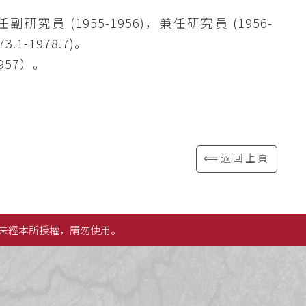
任副研究員 (1955-1956)，兼任研究員 (1956-
.1-1978.7)。
957）。
⟸返回上頁
未經本所授權，請勿使用。