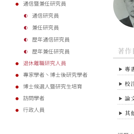
通信暨兼任研究員
通信研究員
兼任研究員
歷年通信研究員
著作
歷年兼任研究員
退休離職研究人員
專
專家學者丶博士後研究學者
校
博士候選人暨研究生培育
訪問學者
論
行政人員
其