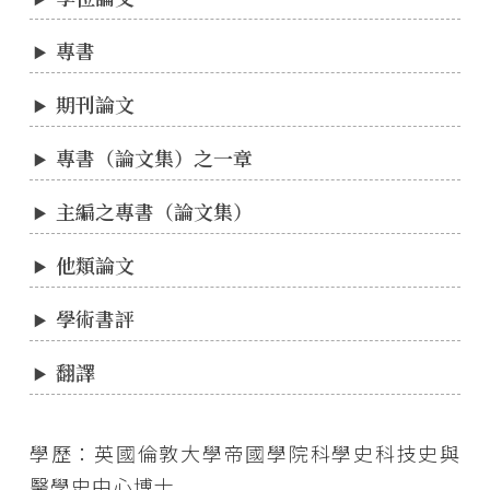
專書
期刊論文
專書（論文集）之一章
主編之專書（論文集）
他類論文
學術書評
翻譯
學歷：英國倫敦大學帝國學院科學史科技史與
醫學史中心博士