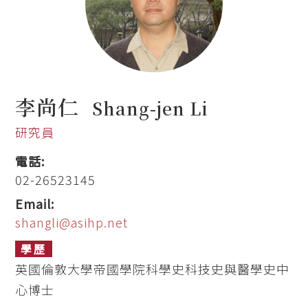
李尚仁
Shang-jen Li
研究員
電話:
02-26523145
Email:
shangli@asihp.net
學歷
英國倫敦大學帝國學院科學史科技史與醫學史中
心博士