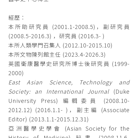
經歷：
本所助研究員 (2001.1-2008.5)，副研究員
(2008.5-2016.3) ，研究員 (2016.3- )
本所人類學門召集人 (2012.10-2015.10)
本所文物陳列館主任 (2023.4-2026.3)
英國衛康醫學史研究所博士後研究員 (1999-
2000)
East Asian Science, Technology and
Society: an International Journal
(Duke
University Press) 編輯委員 (2008.10-
2012.12) (2016.1.1- )，副主編 (Associate
Editor) (2013.1.1-2015.12.31)
亞洲醫學史學會 (Asian Society for the
History of Medicine) 秘書 (2008.11.6-