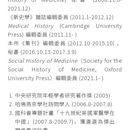
2021.12)
《新史學》雜誌編輯委員 (2011.1-2012.12)
Medical History
(Cambridge University
Press) 編輯委員 (2011.11- )
本所《集刊》編輯委員 (2012.10-2015.10) ，
秘書 (2016.10.13-2017.3.9)
Social History of Medicine
（Society for the
Social History of Medicine, Oxford
University Press）編輯委員 (2021.1- )
中央研究院年輕學者研究著作獎 (2005)
哈佛燕京學社訪問學人 (2006.8-2007.8)
國科會專題計畫「十九世紀英國軍醫學在
中國」(2007.8-2009.7)，獲遴選為傑出