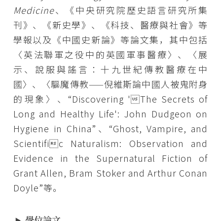
Medicine
、《中央研究院歷史語言研究所集
刊》、《新史學》、《科技、醫療與社會》等
學報以及《中國史新論》等論文集，其中包括
〈英法聯軍之役中的英國軍事醫療〉、〈展
示、說服與謠言：十九世紀傳教醫療在中
國〉、〈驅魔傳教——倪維斯論中國人被鬼附身
的現象〉、“Discovering 'The Secrets of
Long and Healthy Life': John Dudgeon on
Hygiene in China”、“Ghost, Vampire, and
Scientific Naturalism: Observation and
Evidence in the Supernatural Fiction of
Grant Allen, Bram Stoker and Arthur Conan
Doyle”等。
學位論文