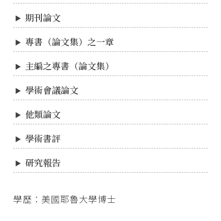
期刊論文
專書（論文集）之一章
主編之專書（論文集）
學術會議論文
他類論文
學術書評
研究報告
學歷：美國耶魯大學博士