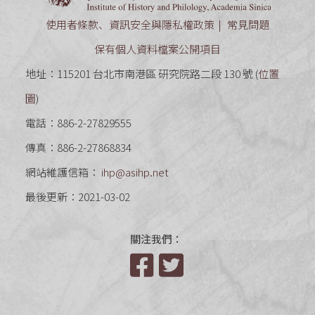
使用者條款、資訊安全與隱私權政策
常見問題
保有個人資料檔案公開項目
地址：115201 台北市南港區 研究院路二段 130 號 (
位置
圖
)
電話：886-2-27829555
傳真：886-2-27868834
網站維護信箱：
ihp@asihp.net
最後更新：2021-03-02
關注我們：
Facebook
Twitter