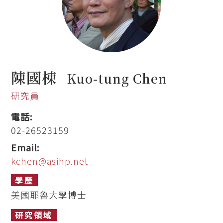
陳國棟
Kuo-tung Chen
研究員
電話:
02-26523159
Email:
kchen@asihp.net
學歷
美國耶魯大學博士
研究領域