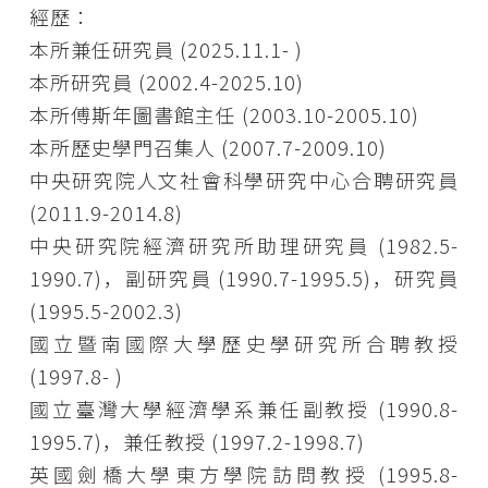
經歷：
本所兼任研究員 (2025.11.1- )
本所研究員 (2002.4-2025.10)
本所傅斯年圖書館主任 (2003.10-2005.10)
本所歷史學門召集人 (2007.7-2009.10)
中央研究院人文社會科學研究中心合聘研究員
(2011.9-2014.8)
中央研究院經濟研究所助理研究員 (1982.5-
1990.7)，副研究員 (1990.7-1995.5)，研究員
(1995.5-2002.3)
國立暨南國際大學歷史學研究所合聘教授
(1997.8- )
國立臺灣大學經濟學系兼任副教授 (1990.8-
1995.7)，兼任教授 (1997.2-1998.7)
英國劍橋大學東方學院訪問教授 (1995.8-