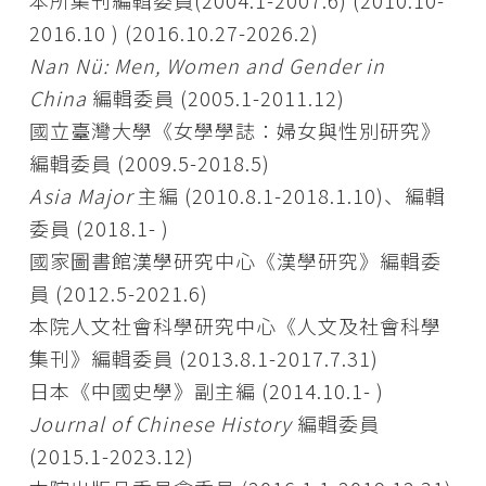
本所集刊編輯委員(2004.1-2007.6) (2010.10-
2016.10 ) (2016.10.27-2026.2)
Nan Nü: Men, Women and Gender in
China
編輯委員 (2005.1-2011.12)
國立臺灣大學《女學學誌：婦女與性別研究》
編輯委員 (2009.5-2018.5)
Asia Major
主編 (2010.8.1-2018.1.10)、編輯
委員 (2018.1- )
國家圖書館漢學研究中心《漢學研究》編輯委
員 (2012.5-2021.6)
本院人文社會科學研究中心《人文及社會科學
集刊》編輯委員 (2013.8.1-2017.7.31)
日本《中國史學》副主編 (2014.10.1- )
Journal of Chinese History
編輯委員
(2015.1-2023.12)