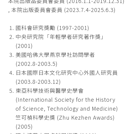
本院出版品委員會委員 (2016.1.1-2019.12.31)
, 本院出版委員會委員 (2023.7.4-2025.6.3)
國科會研究獎勵 (1997-2001)
中央研究院「年輕學者研究著作獎」
(2001)
美國哈佛大學燕京學社訪問學者
(2002.8-2003.5)
日本國際日本文化研究中心外國人研究員
(2003.8-2003.12)
東亞科學技術與醫學史學會
(International Society for the History
of Science, Technology and Medicine)
竺可楨科學史獎 (Zhu Kezhen Awards)
(2005)