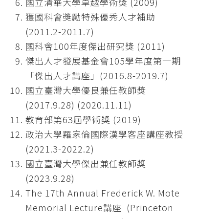
國立清華大學卓越學術獎 (2009)
獲國科會獎勵特殊優秀人才補助
(2011.2-2011.7)
國科會100年度傑出研究獎 (2011)
傑出人才發展基金會105學年度第一期
「傑出人才講座」(2016.8-2019.7)
國立臺灣大學優良兼任教師獎
(2017.9.28) (2020.11.11)
教育部第63屆學術獎 (2019)
政治大學羅家倫國際漢學客座講座教授
(2021.3-2022.2)
國立臺灣大學傑出兼任教師獎
(2023.9.28)
The 17th Annual Frederick W. Mote
Memorial Lecture講座 (Princeton