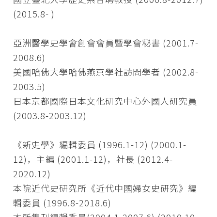
(2015.8- )
亞洲醫學史學會創會會員暨學會秘書 (2001.7-
2008.6)
美國哈佛大學哈佛燕京學社訪問學者 (2002.8-
2003.5)
日本京都國際日本文化研究中心外國人研究員
(2003.8-2003.12)
《新史學》編輯委員 (1996.1-12) (2000.1-
12)，主編 (2001.1-12)，社長 (2012.4-
2020.12)
本院近代史研究所《近代中國婦女史研究》編
輯委員 (1996.8-2018.6)