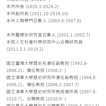
本所所長 (2020.3-2026.2)
本所副所長 (2011.10-2016.10)
本所人類學門召集人 (2005.9-2007.6)
本所醫療史研究室召集人 (2001.1-2002.7)
本院人文社會科學研究中心合聘研究員
(2011.3.1-2019.2)
國立臺灣大學歷史系兼任副教授 (1993.8-
2006.2)，兼任教授 (2006.2- )
國立清華大學歷史研究所兼任副教授 (1994.8-
2006.2)，兼任教授 (2006.2-2007.7)
國立清華大學歷史研究所教授兼所長 (2007.8-
2010.7)，合聘教授 (2010.9- )
國立臺北大學歷史系合聘教授 (2006.8-2012.7)