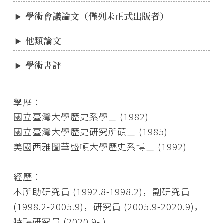
學術會議論文（僅列未正式出版者）
他類論文
學術書評
學歷：
國立臺灣大學歷史系學士 (1982)
國立臺灣大學歷史研究所碩士 (1985)
美國西雅圖華盛頓大學歷史系博士 (1992)
經歷：
本所助研究員 (1992.8-1998.2)，副研究員
(1998.2-2005.9)，研究員 (2005.9-2020.9)，
特聘研究員 (2020.9- )