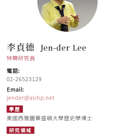
李貞德
Jen-der Lee
特聘研究員
電話:
02-26523129
Email:
jender@asihp.net
學歷
美國西雅圖華盛頓大學歷史學博士
研究領域