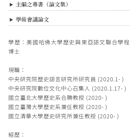
主編之專書（論文集）
學術會議論文
學歷：美國哈佛大學歷史與東亞語文聯合學程
博士
現職：
中央研究院歷史語言研究所研究員 (2020.1- )
中央研究院數位文化中心召集人 (2020.1.17- )
國立臺北大學歷史系合聘教授 (2020- )
國立臺灣大學歷史系兼任教授 (2020- )
國立清華大學歷史研究所兼任教授 (2020- )
經歷：