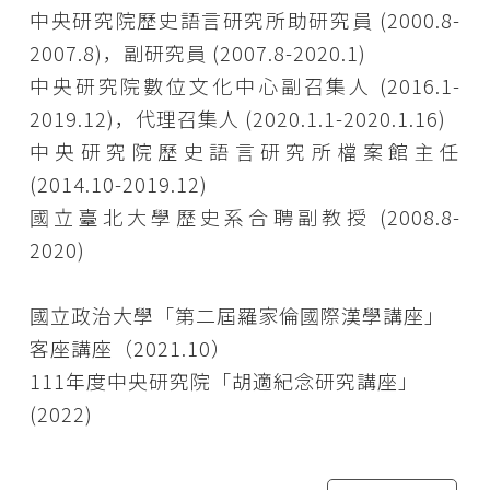
中央研究院歷史語言研究所助研究員 (2000.8-
2007.8)，副研究員 (2007.8-2020.1)
中央研究院數位文化中心副召集人 (2016.1-
2019.12)，代理召集人 (2020.1.1-2020.1.16)
中央研究院歷史語言研究所檔案館主任
(2014.10-2019.12)
國立臺北大學歷史系合聘副教授 (2008.8-
2020)
國立政治大學「第二屆羅家倫國際漢學講座」
客座講座（2021.10）
111年度中央研究院「胡適紀念研究講座」
(2022)