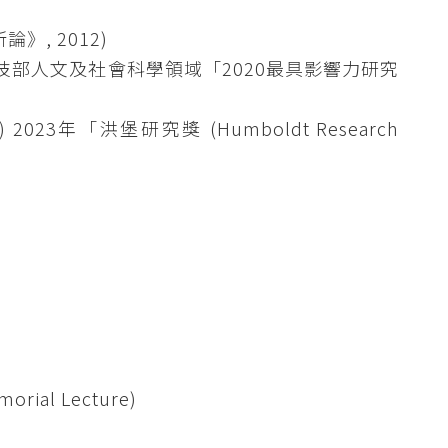
論》, 2012)
部人文及社會科學領域「2020最具影響力研究
n) 2023年「洪堡研究獎 (Humboldt Research
al Lecture)