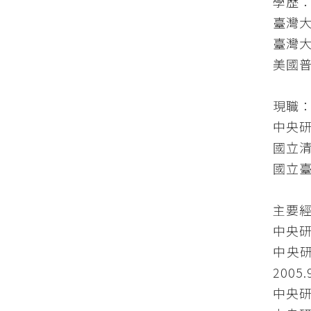
學歷
臺灣大
臺灣大
美國普
現職
中央研
國立清
國立臺
主要
中央研究
中央研究
2005.
中央研究