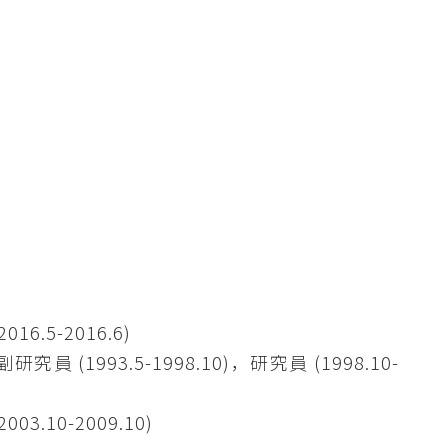
6.5-2016.6)
 (1993.5-1998.10)，研究員 (1998.10-
3.10-2009.10)