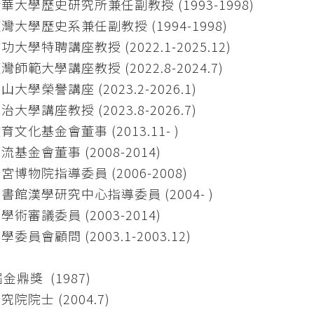
華大學歷史研究所兼任副教授 (1993-1998)
灣大學歷史系兼任副教授 (1994-1998)
大學特聘講座教授 (2022.1-2025.12)
師範大學講座教授 (2022.8-2024.7)
大學榮譽講座 (2023.2-2026.1)
大學講座教授 (2023.8-2026.7)
文化基金會董事 (2013.11- )
基金會董事 (2008-2014)
宮博物院指導委員 (2006-2008)
書館漢學研究中心指導委員 (2004- )
術審議委員 (2003-2014)
委員會顧問 (2003.1-2003.12)
金鼎獎 (1987)
院院士 (2004.7)