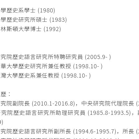
：
學歷史系學士 (1980)
學歷史研究所碩士 (1983)
林斯頓大學博士 (1992)
：
究院歷史語言研究所特聘研究員 (2005.9- )
華大學歷史研究所兼任教授 (1998.10- )
灣大學歷史系兼任教授 (1998.10- )
經歷：
院副院長 (2010.1-2016.8)，中央研究院代理院長 (201
院歷史語言研究所助理研究員 (1985.8-1993.5)，副研究員
9)
院歷史語言研究所副所長 (1994.6-1995.7)，所長 (200