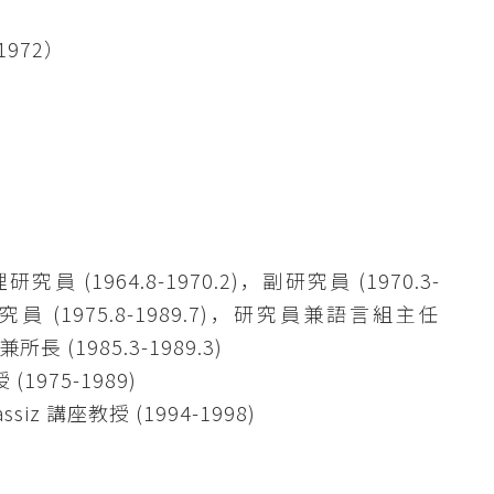
1972）
 (1964.8-1970.2)，副研究員 (1970.3-
究員 (1975.8-1989.7)，研究員兼語言組主任
長 (1985.3-1989.3)
975-1989)
z 講座教授 (1994-1998)