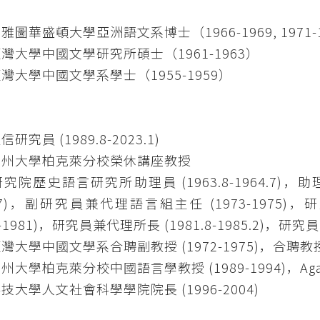
：
雅圖華盛頓大學亞洲語文系博士（1966-1969, 1971-
灣大學中國文學研究所碩士（1961-1963）
灣大學中國文學系學士（1955-1959）
研究員 (1989.8-2023.1)
加州大學柏克萊分校榮休講座教授
院歷史語言研究所助理員 (1963.8-1964.7)，助理研究員
5.7)，副研究員兼代理語言組主任 (1973-1975)，研
5-1981)，研究員兼代理所長 (1981.8-1985.2)，研究員兼所
灣大學中國文學系合聘副教授 (1972-1975)，合聘教授 (1
大學柏克萊分校中國語言學教授 (1989-1994)，Agassi
技大學人文社會科學學院院長 (1996-2004)