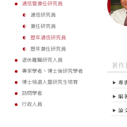
通信暨兼任研究員
通信研究員
兼任研究員
歷年通信研究員
歷年兼任研究員
退休離職研究人員
著作
專家學者丶博士後研究學者
博士候選人暨研究生培育
專
訪問學者
編
行政人員
論