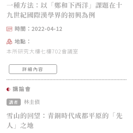
一種方法：以「鄭和下西洋」課題在十
九世紀國際漢學界的初興為例
時間：2022-04-12
地點：
本所研究大樓七樓702會議室
詳細內容
講論會
林圭偵
講者
雪山的回望：青銅時代成都平原的「先
人」之地