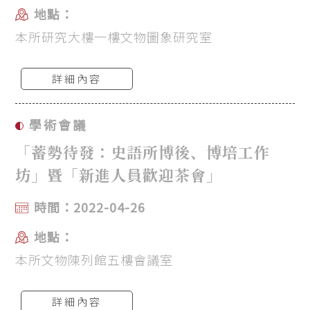
地點：
本所研究大樓一樓文物圖象研究室
詳細內容
學術會議
「蓄勢待發：史語所博後、博培工作
坊」暨「新進人員歡迎茶會」
時間：2022-04-26
地點：
本所文物陳列館五樓會議室
詳細內容