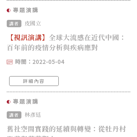
專題演講
皮國立
講者
【視訊演講】
全球大流感在近代中國：
百年前的疫情分析與疾病應對
時間：2022-05-04
詳細內容
專題演講
林彥廷
講者
舊社空間實踐的延續與轉變：從牡丹村