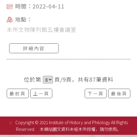
時間：2022-04-11
地點：
本所文物陳列館五樓會議室
詳細內容
位於第
頁/9頁，共有87筆資料
最前頁
上一頁
下一頁
最後頁
:::
Copyright © 2021 Institute of History and Philology All Rights
Reserved.
本網站圖文資料未經本所授權，請勿使用。