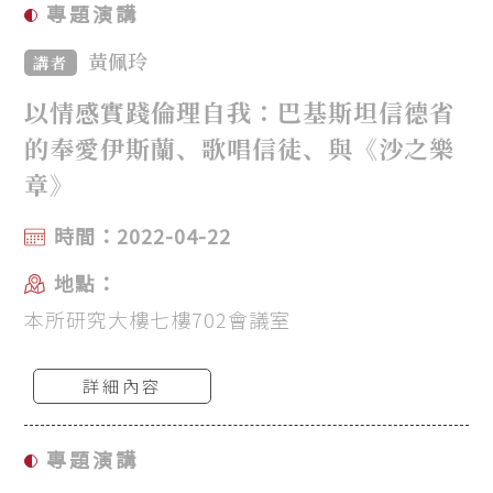
專題演講
黃佩玲
講者
以情感實踐倫理自我：巴基斯坦信德省
的奉愛伊斯蘭、歌唱信徒、與《沙之樂
章》
時間：2022-04-22
地點：
本所研究大樓七樓702會議室
詳細內容
專題演講