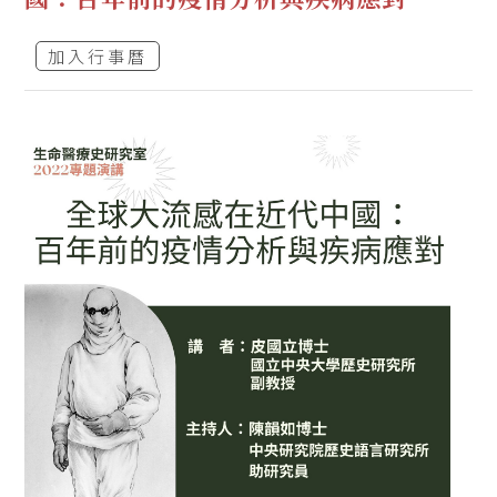
加入行事曆