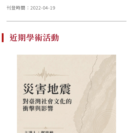
刊登時間：2022-04-19
近期學術活動