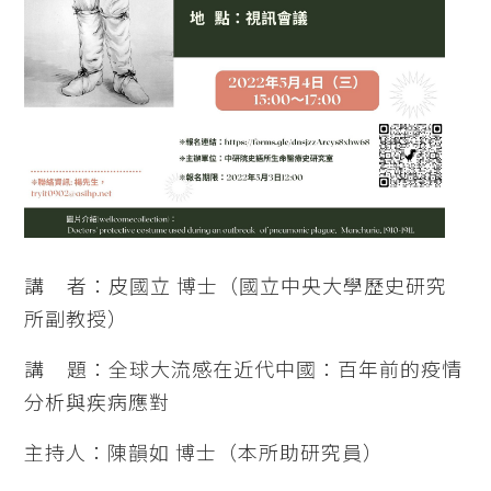
講 者：皮國立 博士（國立中央大學歷史研究
所副教授）
講 題：全球大流感在近代中國：百年前的疫情
分析與疾病應對
主持人：陳韻如 博士（本所助研究員）