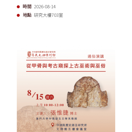
時間
2026-08-14
地點
研究大樓703室