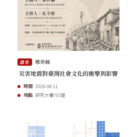
鄭世楠
講者
災害地震對臺灣社會文化的衝擊與影響
時間
2026-08-11
地點
研究大樓703室