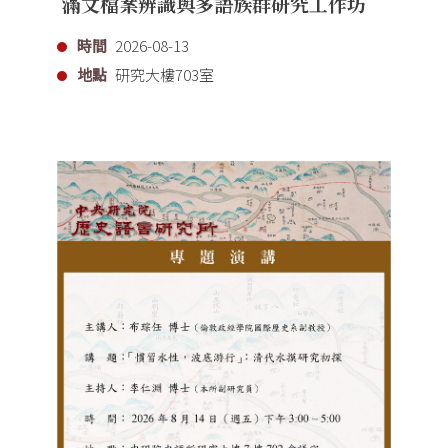
滿文檔案辨識與多語族群研究工作坊
時間
2026-08-13
地點
研究大樓703室