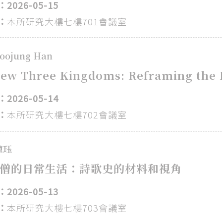
2026-05-15
：
本所研究大樓七樓701會議室
oojung Han
ew Three Kingdoms: Reframing the 
2026-05-14
：
本所研究大樓七樓702會議室
陳珏
僧的日常生活：詩歌史的材料和視角
2026-05-13
：
本所研究大樓七樓703會議室