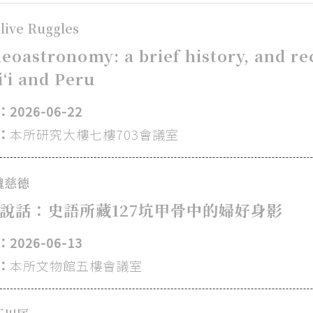
live Ruggles
eoastronomy: a brief history, and re
‘i and Peru
2026-06-22
：
本所研究大樓七樓703會議室
魏慈德
說話：史語所藏127坑甲骨中的婦好身影
2026-06-13
：
本所文物館五樓會議室