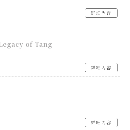
詳細內容
Legacy of Tang
詳細內容
詳細內容