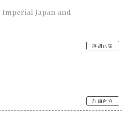
 Imperial Japan and
詳細內容
詳細內容