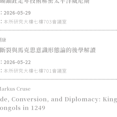
瑚鈾釷定年技術解密太平洋威尼斯
2026-05-29
：
本所研究大樓七樓703會議室
劉康
斷裂與⾺克思意識形態論的後學解讀
2026-05-22
：
本所研究大樓七樓701會議室
arkus Cruse
de, Conversion, and Diplomacy: King
ongols in 1249