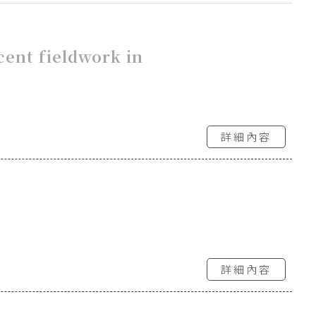
cent fieldwork in
詳細內容
詳細內容