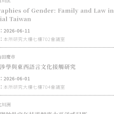
石川匡
aphies of Gender: Family and Law in
ial Taiwan
2026-06-11
：
本所研究大樓七樓702會議室
內田慶市
涉學與東西語言文化接觸研究
2026-06-01
：
本所研究大樓七樓704會議室
沈川洲