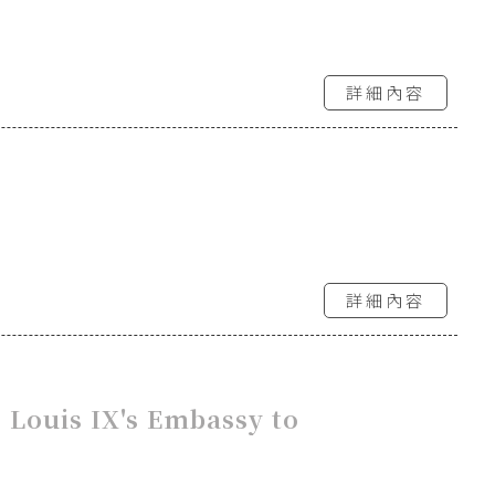
詳細內容
詳細內容
 Louis IX's Embassy to