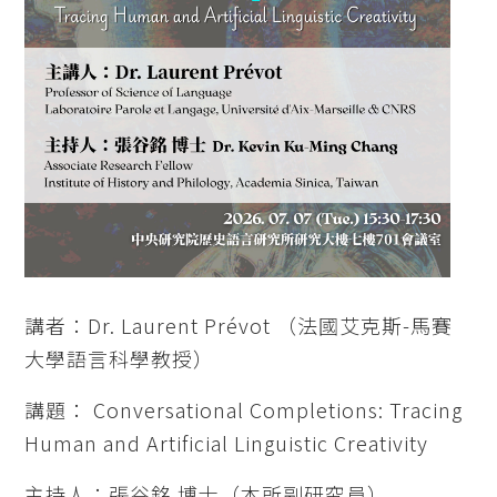
講者：Dr. Laurent Prévot （法國艾克斯-馬賽
大學語言科學教授）
講題： Conversational Completions: Tracing
Human and Artificial Linguistic Creativity
主持人：張谷銘 博士（本所副研究員）