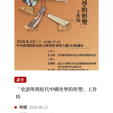
講者
「史語所與近代中國史學的形塑」工作
坊
時間
2026-08-12