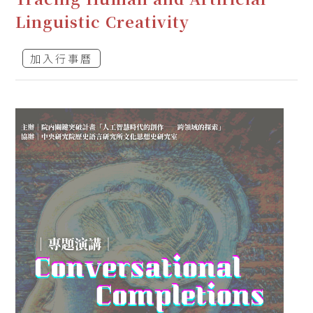
Linguistic Creativity
加入行事曆