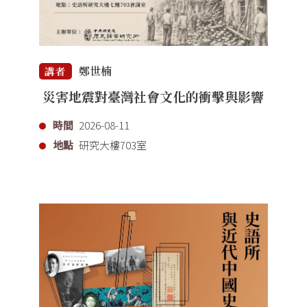
鄭世楠
講者
災害地震對臺灣社會文化的衝擊與影響
時間
2026-08-11
地點
研究大樓703室