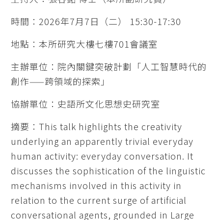
時間：2026年7月7日（二） 15:30-17:30
地點：本所研究大樓七樓701會議室
主辦單位：院內關鍵突破計劃「人工智慧時代的
創作——跨領域的探索」
協辦單位：史語所文化思想史研究室
摘要：This talk highlights the creativity
underlying an apparently trivial everyday
human activity: everyday conversation. It
discusses the sophistication of the linguistic
mechanisms involved in this activity in
relation to the current surge of artificial
conversational agents, grounded in Large