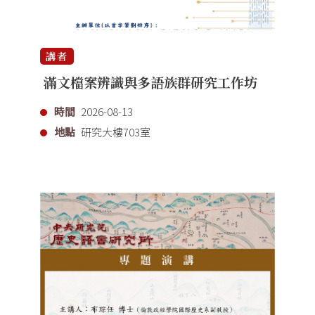
講者
滿文檔案辨識與多語族群研究工作坊
時間
2026-08-13
地點
研究大樓703室