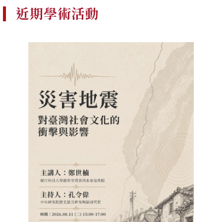
近期學術活動