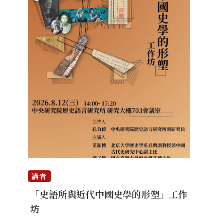
講者
「史語所與近代中國史學的形塑」工作
坊