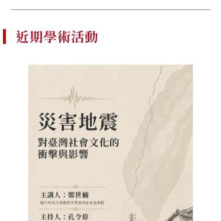
近期學術活動