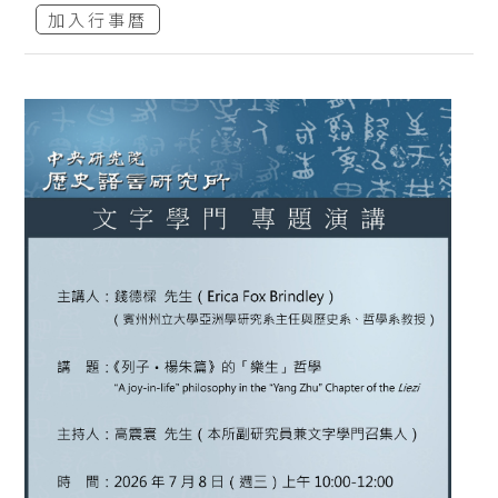
加入行事曆