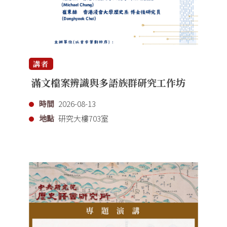
講者
滿文檔案辨識與多語族群研究工作坊
時間
2026-08-13
地點
研究大樓703室