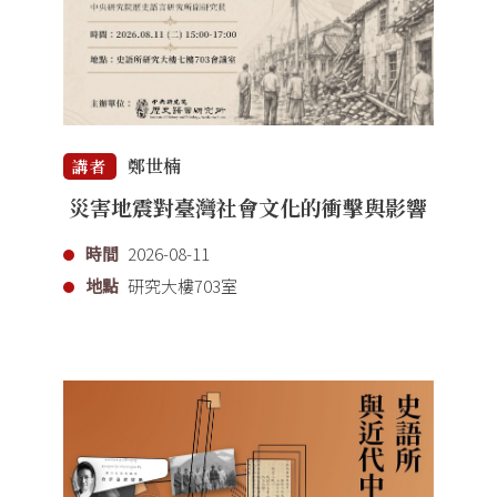
鄭世楠
講者
災害地震對臺灣社會文化的衝擊與影響
時間
2026-08-11
地點
研究大樓703室