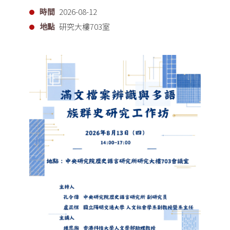
時間
2026-08-12
地點
研究大樓703室