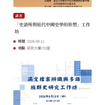
講者
「史語所與近代中國史學的形塑」工作
坊
時間
2026-08-12
地點
研究大樓703室