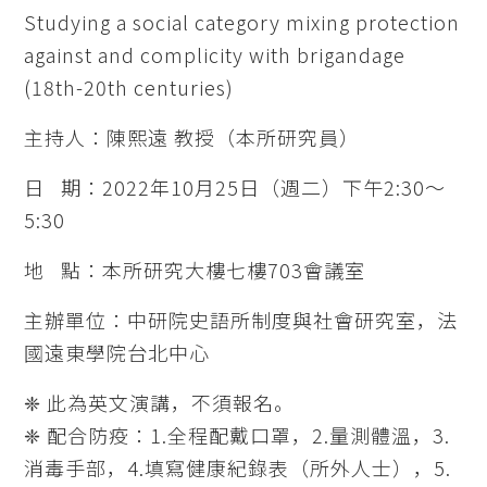
Studying a social category mixing protection
against and complicity with brigandage
(18th-20th centuries)
主持人：陳熙遠 教授（本所研究員）
日 期：2022年10月25日（週二）下午2:30～
5:30
地 點：本所研究大樓七樓703會議室
主辦單位：中研院史語所制度與社會研究室，法
國遠東學院台北中心
❈ 此為英文演講，不須報名。
❈ 配合防疫：1.全程配戴口罩，2.量測體溫，3.
消毒手部，4.填寫健康紀錄表（所外人士），5.