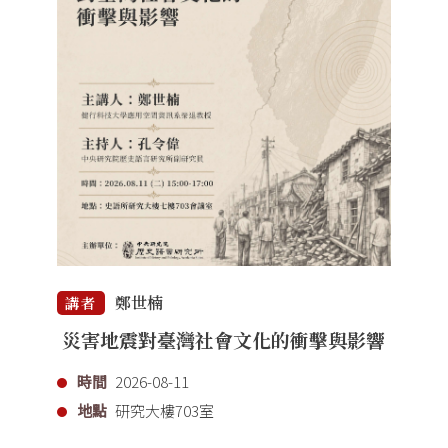
鄭世楠
講者
災害地震對臺灣社會文化的衝擊與影響
時間
2026-08-11
地點
研究大樓703室