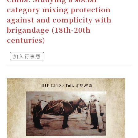
category mixing protection
against and complicity with
brigandage (18th-20th
centuries)
加入行事曆