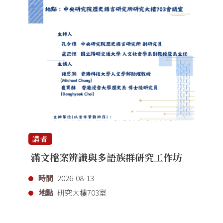
講者
滿文檔案辨識與多語族群研究工作坊
時間
2026-08-13
地點
研究大樓703室