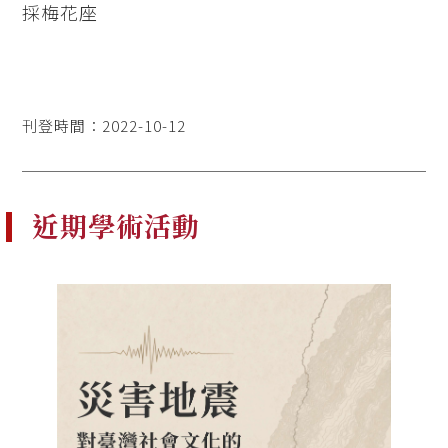
採梅花座
刊登時間：2022-10-12
近期學術活動