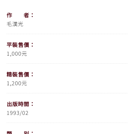
作 者：
毛漢光
平裝售價：
1,000元
精裝售價：
1,200元
出版時間：
1993/02
類 別：