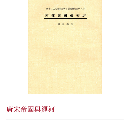
唐宋帝國與運河