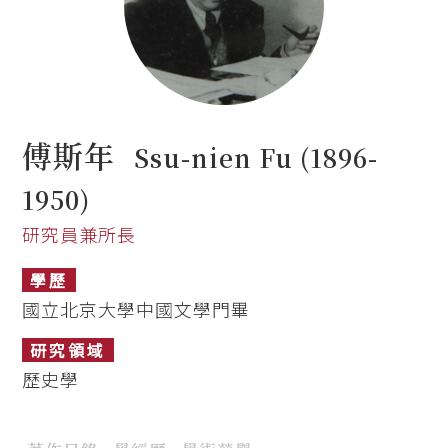
傅斯年
Ssu-nien Fu (1896-
1950)
研究員兼所長
學歷
國立北京大學中國文學門畢
研究領域
歷史學