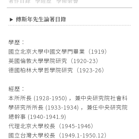
著作目錄
學經歷
學術榮譽
傅斯年先生論著目錄
學歷：
國立北京大學中國文學門畢業（1919）
英國倫敦大學學院研究（1920-23）
德國柏林大學哲學院研究（1923-26）
經歷：
本所所長 (1928-1950) ，兼中央研究院社會科
學研究所所長 (1933-1934) ，兼任中央研究院
總幹事 (1940-1941.9)
代理北京大學校長（1945-1946）
國立台灣大學校長（1949.1-1950.12）