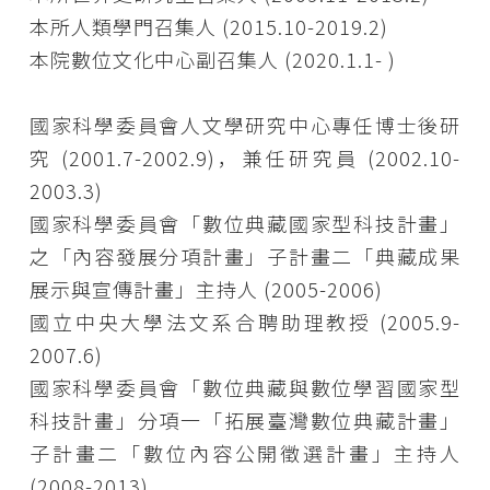
本所人類學門召集人 (2015.10-2019.2)
本院數位文化中心副召集人 (2020.1.1- )
國家科學委員會人文學研究中心專任博士後研
究 (2001.7-2002.9)，兼任研究員 (2002.10-
2003.3)
國家科學委員會「數位典藏國家型科技計畫」
之「內容發展分項計畫」子計畫二「典藏成果
展示與宣傳計畫」主持人 (2005-2006)
國立中央大學法文系合聘助理教授 (2005.9-
2007.6)
國家科學委員會「數位典藏與數位學習國家型
科技計畫」分項一「拓展臺灣數位典藏計畫」
子計畫二「數位內容公開徵選計畫」主持人
(2008-2013)