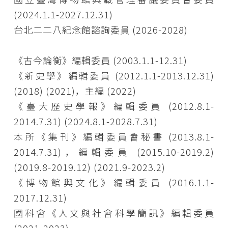
(2024.1.1-2027.12.31)
台北二二八紀念館諮詢委員 (2026-2028)
《古今論衡》編輯委員 (2003.1.1-12.31)
《新史學》編輯委員 (2012.1.1-2013.12.31)
(2018) (2021)，主編 (2022)
《臺大歷史學報》編輯委員 (2012.8.1-
2014.7.31) (2024.8.1-2028.7.31)
本所《集刊》編輯委員會秘書 (2013.8.1-
2014.7.31)，編輯委員 (2015.10-2019.2)
(2019.8-2019.12) (2021.9-2023.2)
《博物館與文化》編輯委員 (2016.1.1-
2017.12.31)
國科會《人文與社會科學簡訊》編輯委員