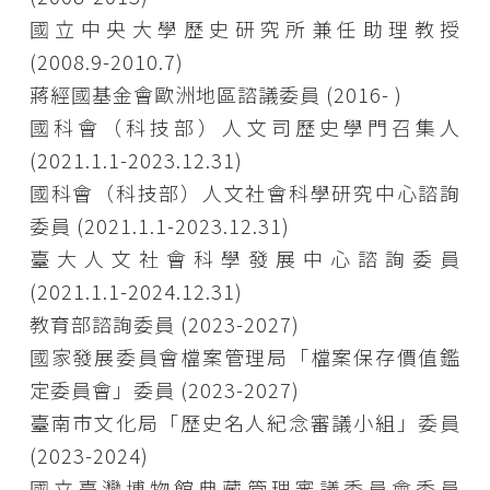
國立中央大學歷史研究所兼任助理教授
(2008.9-2010.7)
蔣經國基金會歐洲地區諮議委員 (2016- )
國科會（科技部）人文司歷史學門召集人
(2021.1.1-2023.12.31)
國科會（科技部）人文社會科學研究中心諮詢
委員 (2021.1.1-2023.12.31)
臺大人文社會科學發展中心諮詢委員
(2021.1.1-2024.12.31)
教育部諮詢委員 (2023-2027)
國家發展委員會檔案管理局「檔案保存價值鑑
定委員會」委員 (2023-2027)
臺南市文化局「歷史名人紀念審議小組」委員
(2023-2024)
國立臺灣博物館典藏管理審議委員會委員