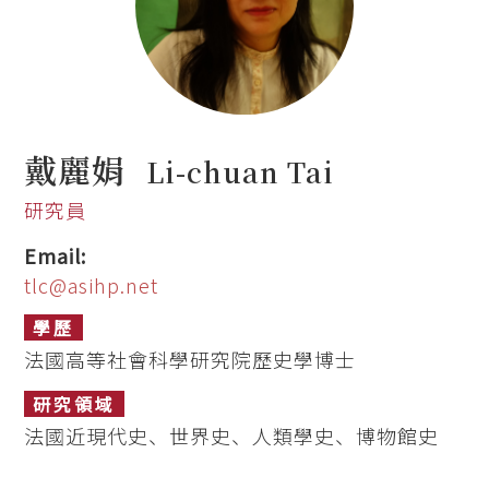
戴麗娟
Li-chuan Tai
研究員
Email:
tlc@asihp.net
學歷
法國高等社會科學研究院歷史學博士
研究領域
法國近現代史、世界史、人類學史、博物館史