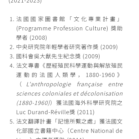
(2021-2023)
法國國家圖書館「文化專業計畫」
(Programme Profession Culture) 獎助
學者 (2008)
中央研究院年輕學者研究著作獎 (2009)
國科會吳大猷先生紀念獎 (2009)
法文專書《歷經殖民科學運動與解放殖民
運動的法國人類學，1880-1960》
（
L'anthropologie française entre
sciences coloniales et décolonisation
(1880-1960)
）獲法國海外科學研究院之
Luc Durand-Réville獎 (2011)
法文翻譯計畫「記憶所繫之處」獲法國文
化部國立書籍中心（Centre National de