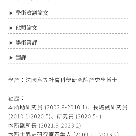
學術會議論文
他類論文
學術書評
翻譯
學歷：法國高等社會科學研究院歷史學博士
經歷：
本所助研究員 (2002.9-2010.1)、長聘副研究員
(2010.1-2020.5)、研究員 (2020.5- )
本所副所長 (2021.9-2023.2)
本所世界史研究室召集人 (2009.11-2013.2)