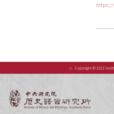
https:
:::
Copyright © 2021 Instit
中央研究院歷