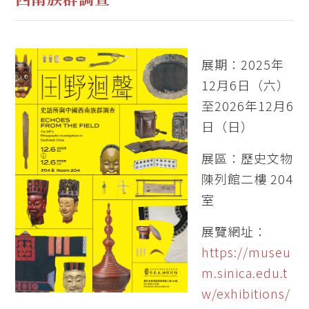
展期：2025年
12月6日（六）
至2026年12月6
日（日）
展區：歷史文物
陳列館二樓 204
室
展覽網址：
https://museu
m.sinica.edu.t
w/exhibitions/